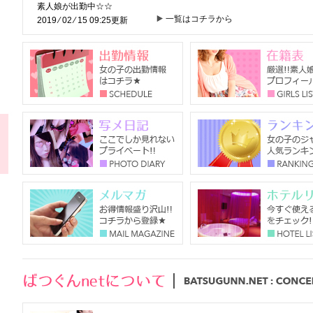
素人娘が出勤中☆☆
一覧はコチラから
2019 ⁄ 02 ⁄ 15 09:25更新